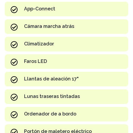
App-Connect
Cámara marcha atrás
Climatizador
Faros LED
Llantas de aleación 17"
Lunas traseras tintadas
Ordenador de a bordo
Portón de maletero eléctrico