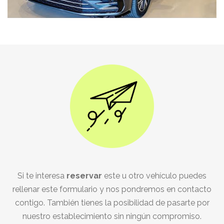
Si te interesa
reservar
este u otro vehículo puedes
rellenar este formulario y nos pondremos en contacto
contigo. También tienes la posibilidad de pasarte por
nuestro establecimiento sin ningún compromiso.