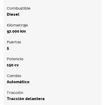
Combustible
Diesel
Kilometraje
97.000 km
Puertas
5
Potencia
150 cv
Cambio
Automático
Tracción
Tracción delantera