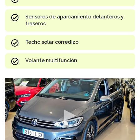
Sensores de aparcamiento delanteros y
traseros
Techo solar corredizo
Volante multifunción