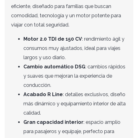
p
eficiente, diseñado para familias que buscan
comodidad, tecnología y un motor potente para
viajar con total seguridad.
Motor 2.0 TDI de 150 CV
: rendimiento ágil y
consumos muy ajustados, ideal para viajes
largos y uso diario.
Cambio automático DSG
: cambios rápidos
y suaves que mejoran la experiencia de
conducción.
Acabado R Line
: detalles exclusivos, diseño
más dinámico y equipamiento interior de alta
calidad.
Gran capacidad interior
: espacio amplio
para pasajeros y equipaje, perfecto para