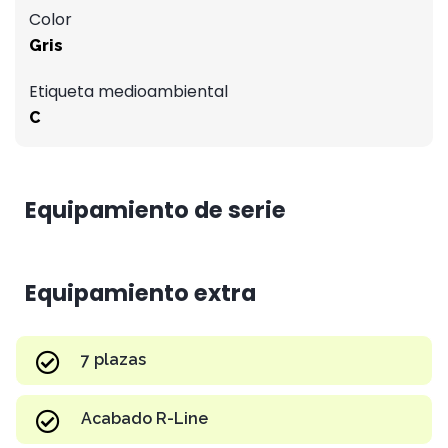
Color
Gris
Etiqueta medioambiental
C
Equipamiento de serie
Equipamiento extra
7 plazas
Acabado R-Line