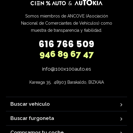
Somos miembros de ANCOVE (Asociación
Nacional de Comerciantes de Vehículos) como
muestra de transparencia y fiabilidad.
616 766 509
946 89 67 47
info@100x100auto.es
Kareaga 35,  48903 Barakaldo, BIZKAIA
Buscar vehículo
Buscar furgoneta
Compramos tu coche