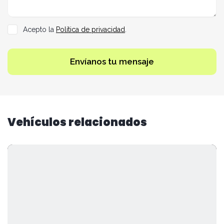
Acepto la
Política de privacidad
.
Envíanos tu mensaje
Vehículos relacionados