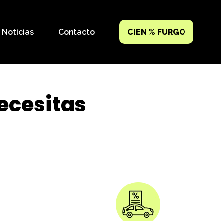
Noticias
Contacto
CIEN % FURGO
ecesitas