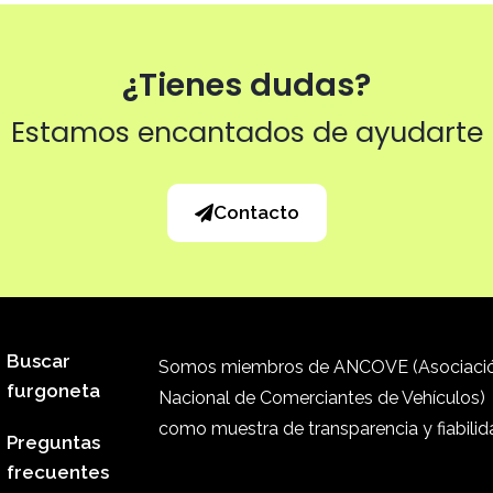
¿Tienes dudas?
Estamos encantados de ayudarte
Contacto
Buscar
Somos miembros de ANCOVE (Asociaci
furgoneta
Nacional de Comerciantes de Vehículos)
como muestra de transparencia y fiabilid
Preguntas
frecuentes