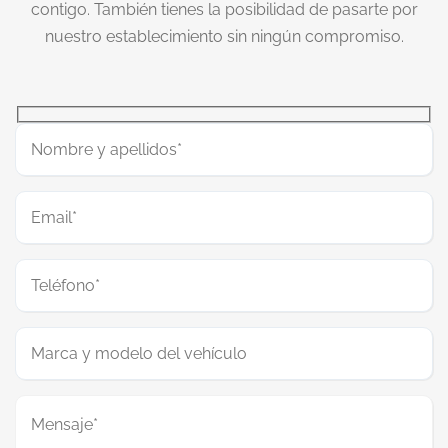
contigo. También tienes la posibilidad de pasarte por
nuestro establecimiento sin ningún compromiso.