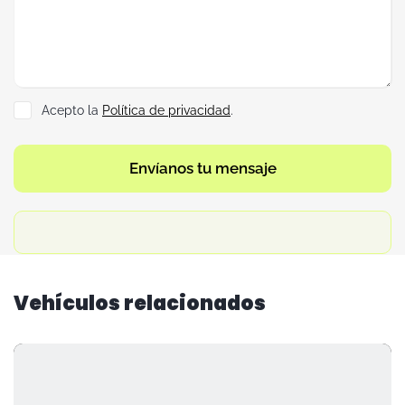
Acepto la
Política de privacidad
.
Envíanos tu mensaje
Vehículos relacionados