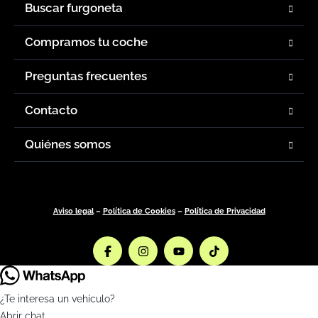
Buscar furgoneta
Compramos tu coche
Preguntas frecuentes
Contacto
Quiénes somos
Aviso legal
–
Política de Cookies
–
Política de Privacidad
¿Te interesa un vehículo?
Abrir chat