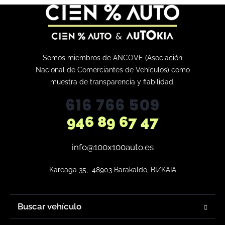
Somos miembros de ANCOVE (Asociación
Nacional de Comerciantes de Vehículos) como
muestra de transparencia y fiabilidad.
616 766 509
946 89 67 47
info@100x100auto.es
Kareaga 35,  48903 Barakaldo, BIZKAIA
Buscar vehículo