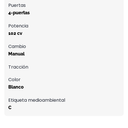
Puertas
4-puertas
Potencia
102 cv
Cambio
Manual
Tracción
Color
Blanco
Etiqueta medioambiental
C