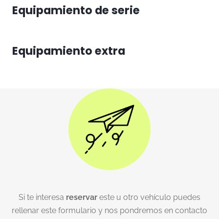
Equipamiento de serie
Equipamiento extra
Si te interesa
reservar
este u otro vehículo puedes
rellenar este formulario y nos pondremos en contacto