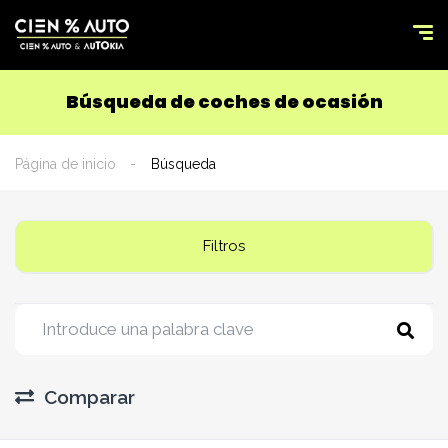
Búsqueda de coches de ocasión
Página de inicio
Búsqueda
Filtros
Comparar