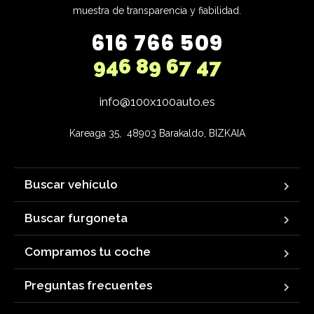
muestra de transparencia y fiabilidad.
616 766 509
946 89 67 47
info@100x100auto.es
Kareaga 35,  48903 Barakaldo, BIZKAIA
Buscar vehículo
Buscar furgoneta
Compramos tu coche
Preguntas frecuentes