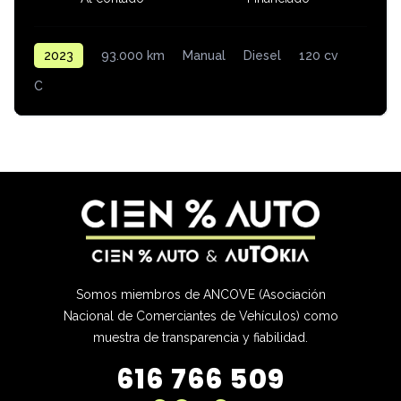
2023
93.000 km
Manual
Diesel
120 cv
C
Somos miembros de ANCOVE (Asociación
Nacional de Comerciantes de Vehículos) como
muestra de transparencia y fiabilidad.
616 766 509