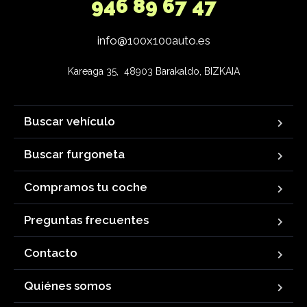
946 89 67 47
info@100x100auto.es
Kareaga 35,  48903 Barakaldo, BIZKAIA
Buscar vehículo
Buscar furgoneta
Compramos tu coche
Preguntas frecuentes
Contacto
Quiénes somos