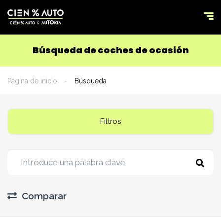
Búsqueda de coches de ocasión
Página de inicio
Búsqueda
Filtros
Comparar