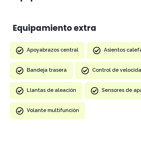
Equipamiento extra
Apoyabrazos central
Asientos cale
Bandeja trasera
Control de velocid
Llantas de aleación
Sensores de ap
Volante multifunción