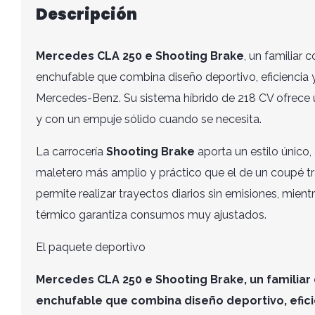
Descripción
Mercedes CLA 250 e Shooting Brake
, un familiar
enchufable que combina diseño deportivo, eficiencia y 
Mercedes-Benz. Su sistema híbrido de 218 CV ofrece 
y con un empuje sólido cuando se necesita.
La carrocería
Shooting Brake
aporta un estilo único,
maletero más amplio y práctico que el de un coupé tr
permite realizar trayectos diarios sin emisiones, mient
térmico garantiza consumos muy ajustados.
El paquete deportivo
Mercedes CLA 250 e Shooting Brake
, un famili
enchufable que combina diseño deportivo, eficie