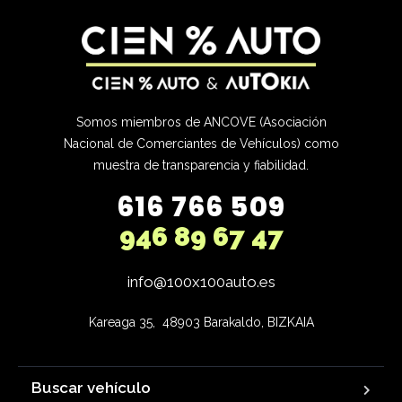
Somos miembros de ANCOVE (Asociación
Nacional de Comerciantes de Vehículos) como
muestra de transparencia y fiabilidad.
616 766 509
946 89 67 47
info@100x100auto.es
Kareaga 35,  48903 Barakaldo, BIZKAIA
Buscar vehículo