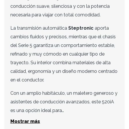
conducción suave, silenciosa y con la potencia
necesaria para viajar con total comodidad.
La transmisión automática
Steptronic
aporta
cambios fluidos y precisos, mientras que el chasis
del Serie 5 garantiza un comportamiento estable,
refinado y muy cómodo en cualquier tipo de
trayecto. Su interior combina materiales de alta
calidad, ergonomía y un diseño moderno centrado
en el conductor.
Con un amplio habitáculo, un maletero generoso y
asistentes de conducción avanzados, este 520iA
es una opción ideal para…
Mostrar más