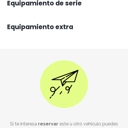
Equipamiento de serie
Equipamiento extra
Si te interesa
reservar
este u otro vehículo puedes