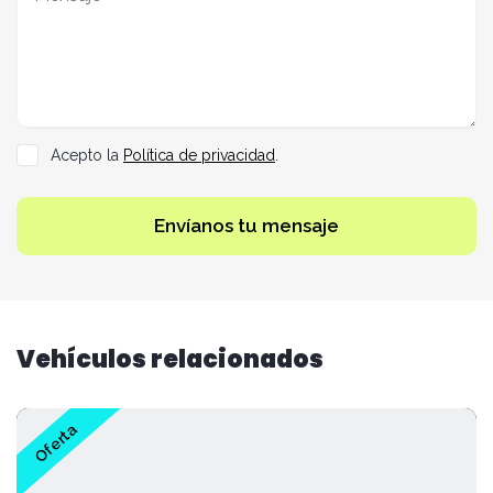
Acepto la
Política de privacidad
.
Envíanos tu mensaje
Vehículos relacionados
Oferta