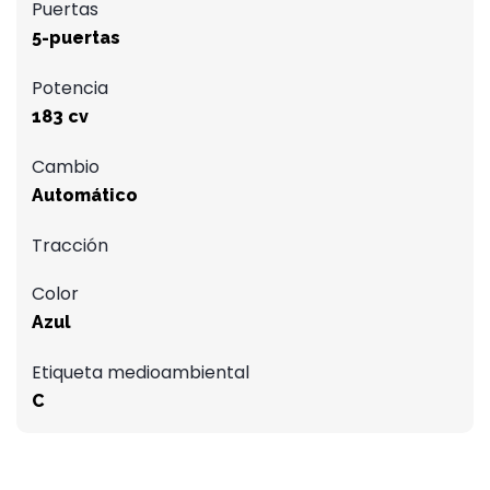
Puertas
5-puertas
Potencia
183 cv
Cambio
Automático
Tracción
Color
Azul
Etiqueta medioambiental
C