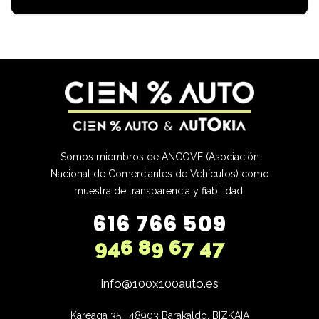
Somos miembros de ANCOVE (Asociación
Nacional de Comerciantes de Vehículos) como
muestra de transparencia y fiabilidad.
616 766 509
946 89 67 47
info@100x100auto.es
Kareaga 35,  48903 Barakaldo, BIZKAIA