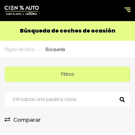
Búsqueda de coches de ocasión
Página de inicio
Búsqueda
Filtros
Comparar