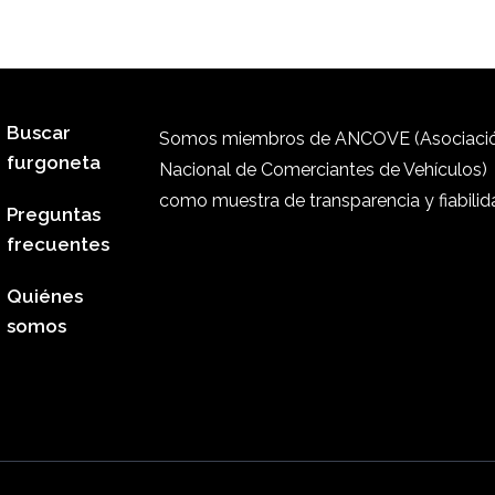
Buscar
Somos miembros de ANCOVE (Asociaci
furgoneta
Nacional de Comerciantes de Vehículos)
como muestra de transparencia y fiabilid
Preguntas
frecuentes
Quiénes
somos