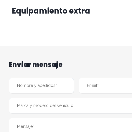
Equipamiento extra
Enviar mensaje