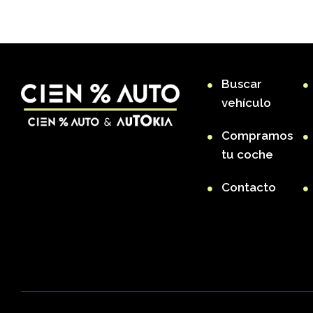
Buscar
vehículo
Compramos
tu coche
Contacto