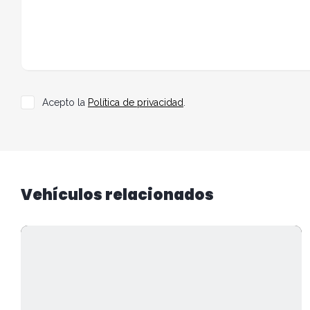
Acepto la
Política de privacidad
.
Vehículos relacionados