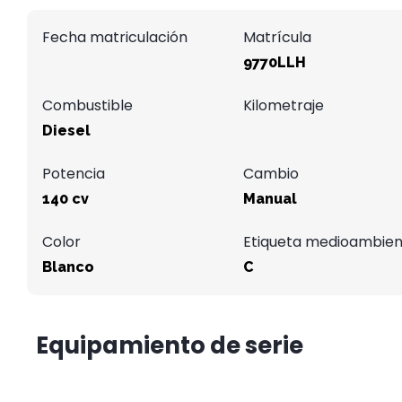
Fecha matriculación
Matrícula
9770LLH
Combustible
Kilometraje
Diesel
Potencia
Cambio
140 cv
Manual
Color
Etiqueta medioambien
Blanco
C
Equipamiento de serie