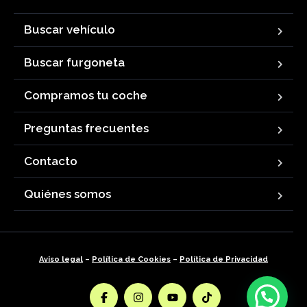
Buscar vehículo
Buscar furgoneta
Compramos tu coche
Preguntas frecuentes
Contacto
Quiénes somos
Aviso legal
–
Política de Cookies
–
Política de Privacidad