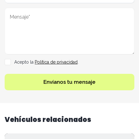
Acepto la
Política de privacidad
.
Envíanos tu mensaje
Vehículos relacionados