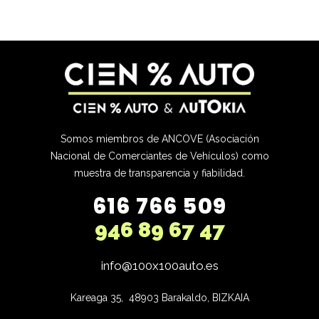
Somos miembros de ANCOVE (Asociación
Nacional de Comerciantes de Vehículos) como
muestra de transparencia y fiabilidad.
616 766 509
946 89 67 47
info@100x100auto.es
Kareaga 35,  48903 Barakaldo, BIZKAIA