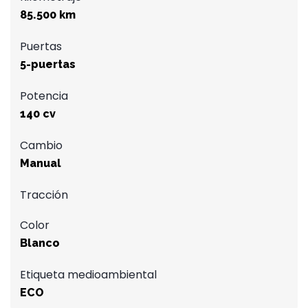
85.500 km
Puertas
5-puertas
Potencia
140 cv
Cambio
Manual
Tracción
Color
Blanco
Etiqueta medioambiental
ECO