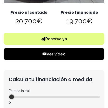
Precio al contado
Precio financiado
20.700€
19.700€
Reserva ya
Ver vídeo
Calcula tu financiación a medida
Entrada inicial
0