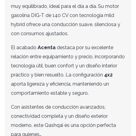
p
muy equilibrado, ideal para el día a día. Su motor
gasolina DIG‑T de 140 CV con tecnología mild
hybrid ofrece una conducción suave, silenciosa y
con consumos ajustados.
El acabado
Acenta
destaca por su excelente
relación entre equipamiento y precio, incorporando
tecnología útil, buen confort y un diseño interior
práctico y bien resuelto. La configuración
4x2
aporta ligereza y eficiencia, manteniendo un
comportamiento estable y seguro.
Con asistentes de conducción avanzados,
conectividad completa y un diseño exterior
moderno, este Qashqai es una opción perfecta
para quienes…