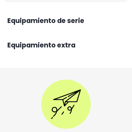
Equipamiento de serie
Equipamiento extra