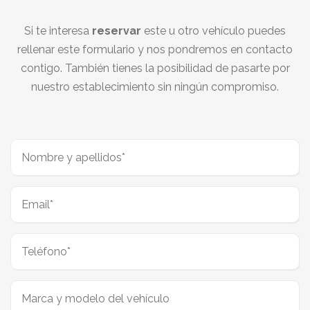
Si te interesa
reservar
este u otro vehículo puedes
rellenar este formulario y nos pondremos en contacto
contigo. También tienes la posibilidad de pasarte por
nuestro establecimiento sin ningún compromiso.