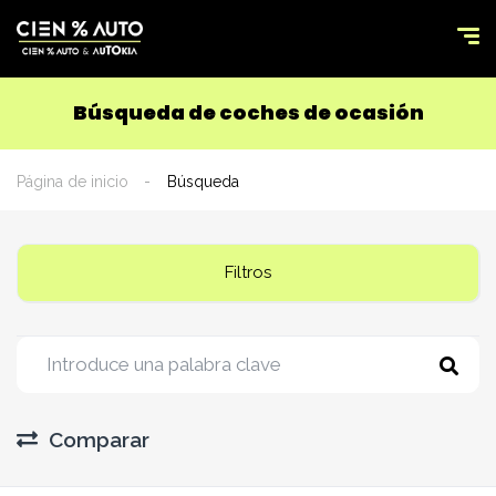
Búsqueda de coches de ocasión
Página de inicio
Búsqueda
Filtros
Comparar