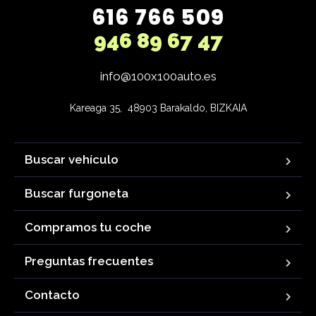
616 766 509
946 89 67 47
info@100x100auto.es
Kareaga 35,  48903 Barakaldo, BIZKAIA
Buscar vehículo
Buscar furgoneta
Compramos tu coche
Preguntas frecuentes
Contacto