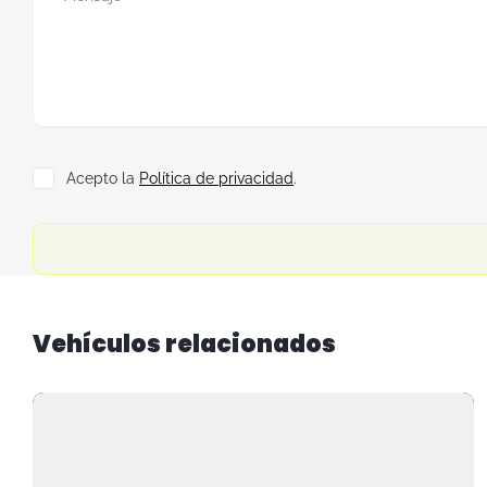
Acepto la
Política de privacidad
.
Vehículos relacionados