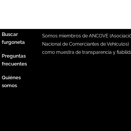
Buscar
Somos miembros de ANCOVE (Asociaci
furgoneta
Nacional de Comerciantes de Vehículos)
como muestra de transparencia y fiabilid
Preguntas
frecuentes
Quiénes
somos