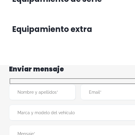
Equipamiento extra
Enviar mensaje