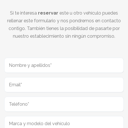
Si te interesa
reservar
este u otro vehículo puedes
rellenar este formulario y nos pondremos en contacto
contigo. También tienes la posibilidad de pasarte por
nuestro establecimiento sin ningún compromiso.