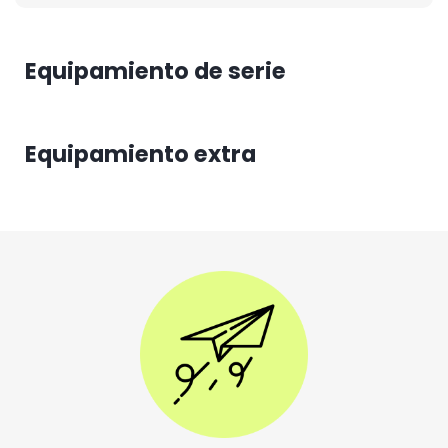
Equipamiento de serie
Equipamiento extra