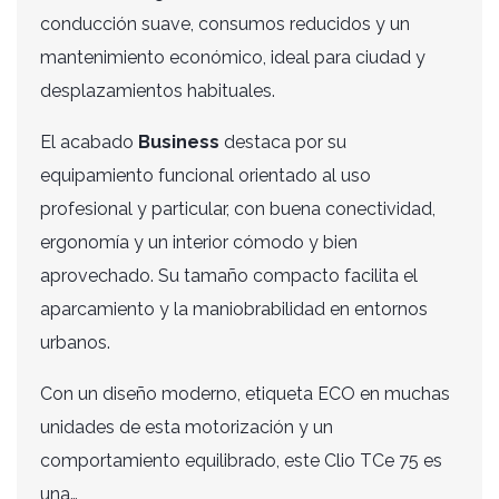
conducción suave, consumos reducidos y un
mantenimiento económico, ideal para ciudad y
desplazamientos habituales.
El acabado
Business
destaca por su
equipamiento funcional orientado al uso
profesional y particular, con buena conectividad,
ergonomía y un interior cómodo y bien
aprovechado. Su tamaño compacto facilita el
aparcamiento y la maniobrabilidad en entornos
urbanos.
Con un diseño moderno, etiqueta ECO en muchas
unidades de esta motorización y un
comportamiento equilibrado, este Clio TCe 75 es
una…