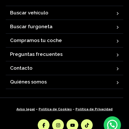
Buscar vehículo
Buscar furgoneta
Compramos tu coche
Preguntas frecuentes
Contacto
Quiénes somos
Aviso legal
–
Política de Cookies
–
Política de Privacidad