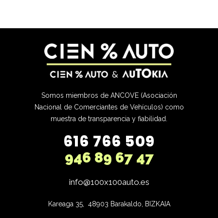
Somos miembros de ANCOVE (Asociación
Nacional de Comerciantes de Vehículos) como
muestra de transparencia y fiabilidad.
616 766 509
946 89 67 47
info@100x100auto.es
Kareaga 35,  48903 Barakaldo, BIZKAIA