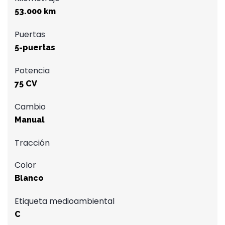
53.000 km
Puertas
5-puertas
Potencia
75 CV
Cambio
Manual
Tracción
Color
Blanco
Etiqueta medioambiental
C