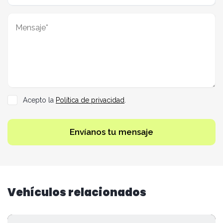
Acepto la
Política de privacidad
.
Envíanos tu mensaje
Vehículos relacionados