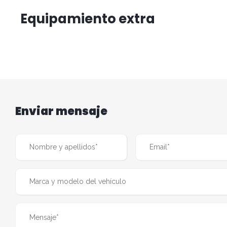
Equipamiento extra
Enviar mensaje