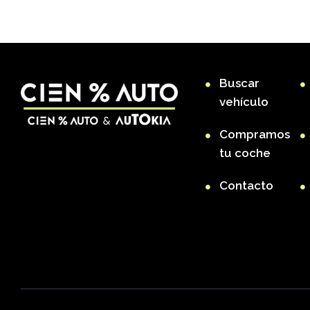
Buscar
vehículo
Compramos
tu coche
Contacto