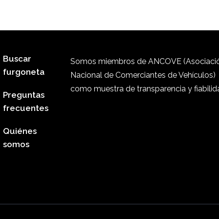
Buscar
Somos miembros de ANCOVE (Asociaci
furgoneta
Nacional de Comerciantes de Vehículos)
como muestra de transparencia y fiabilid
Preguntas
frecuentes
Quiénes
somos