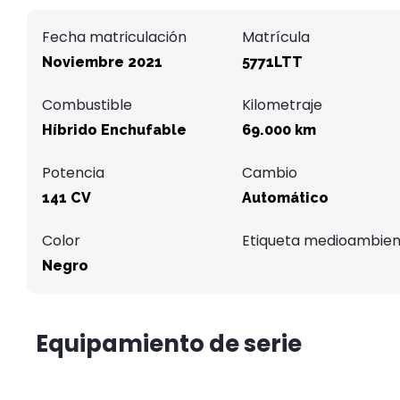
Fecha matriculación
Matrícula
Noviembre 2021
5771LTT
Combustible
Kilometraje
Híbrido Enchufable
69.000 km
Potencia
Cambio
141 CV
Automático
Color
Etiqueta medioambien
Negro
Equipamiento de serie