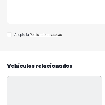
Acepto la
Política de privacidad
.
Vehículos relacionados