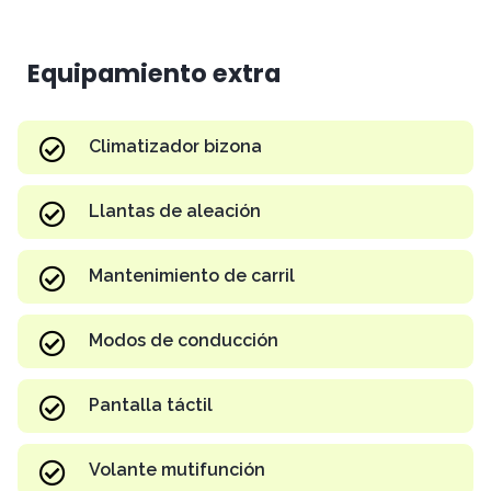
Equipamiento extra
Climatizador bizona
Llantas de aleación
Mantenimiento de carril
Modos de conducción
Pantalla táctil
Volante mutifunción