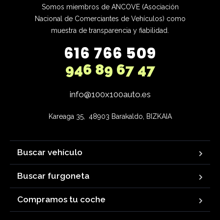
Somos miembros de ANCOVE (Asociación
Nacional de Comerciantes de Vehículos) como
muestra de transparencia y fiabilidad.
616 766 509
946 89 67 47
info@100x100auto.es
Kareaga 35,  48903 Barakaldo, BIZKAIA
Buscar vehículo
Buscar furgoneta
Compramos tu coche