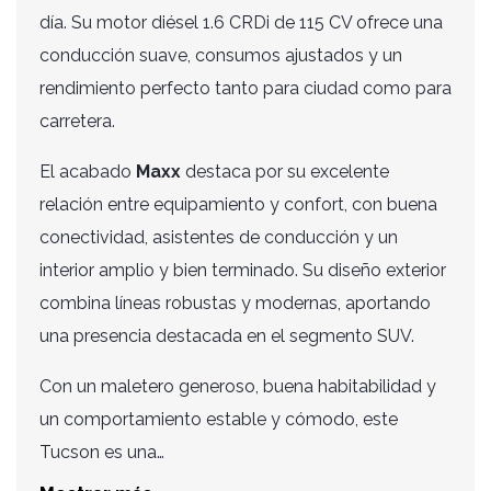
p
día. Su motor diésel 1.6 CRDi de 115 CV ofrece una
conducción suave, consumos ajustados y un
rendimiento perfecto tanto para ciudad como para
carretera.
El acabado
Maxx
destaca por su excelente
relación entre equipamiento y confort, con buena
conectividad, asistentes de conducción y un
interior amplio y bien terminado. Su diseño exterior
combina líneas robustas y modernas, aportando
una presencia destacada en el segmento SUV.
Con un maletero generoso, buena habitabilidad y
un comportamiento estable y cómodo, este
Tucson es una…