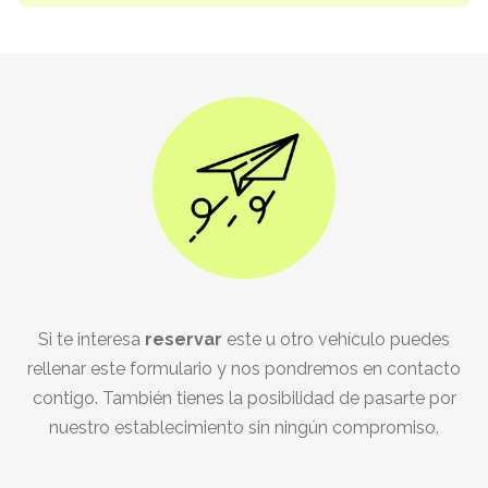
Si te interesa
reservar
este u otro vehículo puedes
rellenar este formulario y nos pondremos en contacto
contigo. También tienes la posibilidad de pasarte por
nuestro establecimiento sin ningún compromiso.