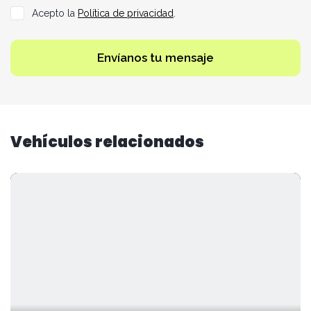
Acepto la
Política de privacidad
.
Envíanos tu mensaje
Vehículos relacionados