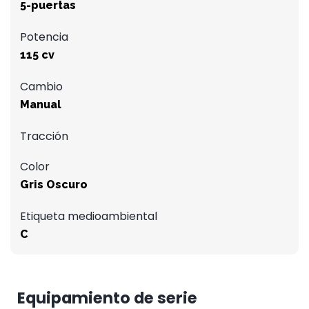
5-puertas
Potencia
115 cv
Cambio
Manual
Tracción
Color
Gris Oscuro
Etiqueta medioambiental
C
Equipamiento de serie