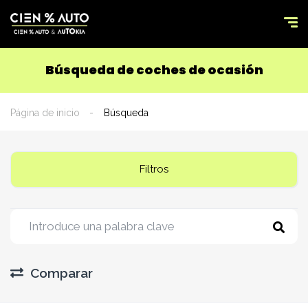
Búsqueda de coches de ocasión
Página de inicio
Búsqueda
Filtros
Comparar