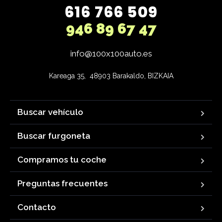
616 766 509
946 89 67 47
info@100x100auto.es
Kareaga 35,  48903 Barakaldo, BIZKAIA
Buscar vehículo
Buscar furgoneta
Compramos tu coche
Preguntas frecuentes
Contacto