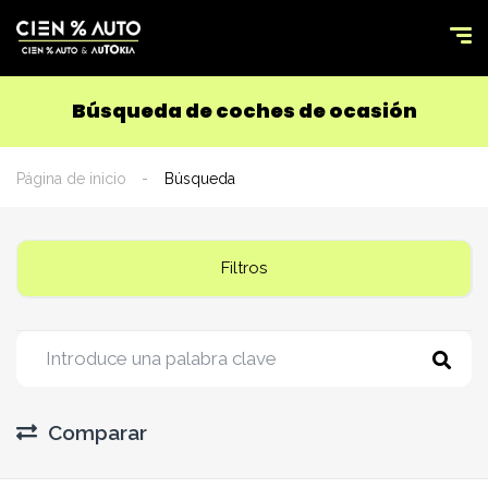
Búsqueda de coches de ocasión
Página de inicio
Búsqueda
Filtros
Comparar