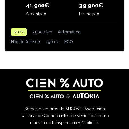
39.900€
41.900€
Al contado
Financiado
2022
71.000 km
Automático
Híbrido (diesel)
190 cv
ECO
Somos miembros de ANCOVE (Asociación
Nacional de Comerciantes de Vehículos) como
muestra de transparencia y fiabilidad.