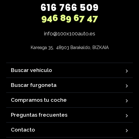
616 766 509
946 89 67 47
info@100x100auto.es
Kareaga 35,  48903 Barakaldo, BIZKAIA
Buscar vehículo
Buscar furgoneta
Compramos tu coche
Preguntas frecuentes
Contacto