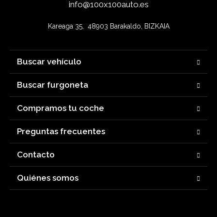
info@100x100auto.es
Kareaga 35,  48903 Barakaldo, BIZKAIA
Buscar vehículo
Buscar furgoneta
Compramos tu coche
Preguntas frecuentes
Contacto
Quiénes somos