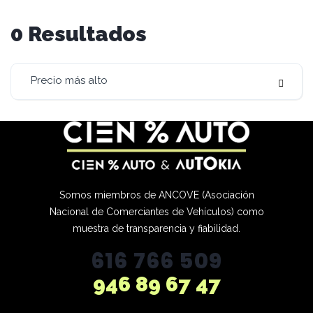
0
Resultados
Precio más alto
Somos miembros de ANCOVE (Asociación
Nacional de Comerciantes de Vehículos) como
muestra de transparencia y fiabilidad.
616 766 509
946 89 67 47