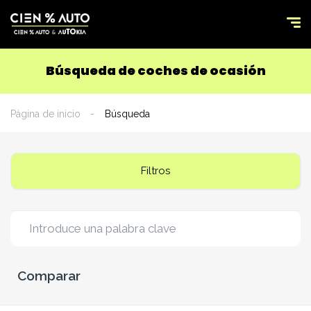
Búsqueda de coches de ocasión
Página de inicio
Búsqueda
Filtros
Comparar