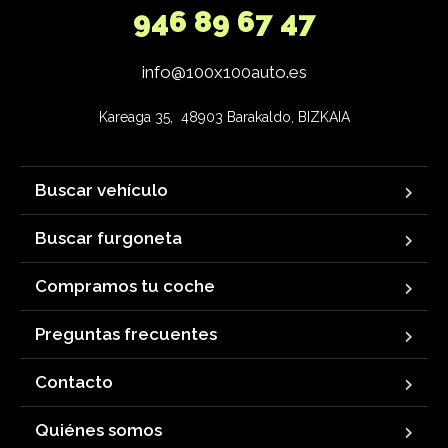
946 89 67 47
info@100x100auto.es
Kareaga 35,  48903 Barakaldo, BIZKAIA
Buscar vehículo
Buscar furgoneta
Compramos tu coche
Preguntas frecuentes
Contacto
Quiénes somos