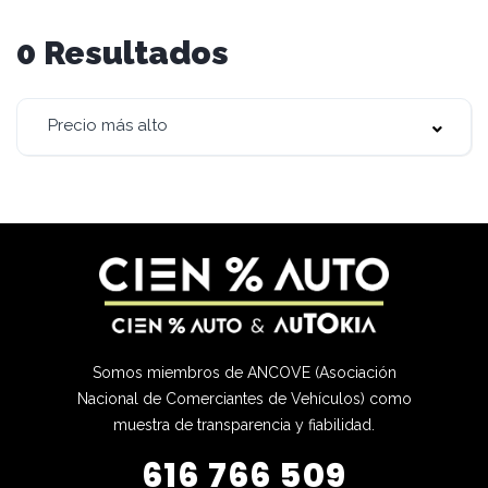
0
Resultados
Precio más alto
Somos miembros de ANCOVE (Asociación
Nacional de Comerciantes de Vehículos) como
muestra de transparencia y fiabilidad.
616 766 509