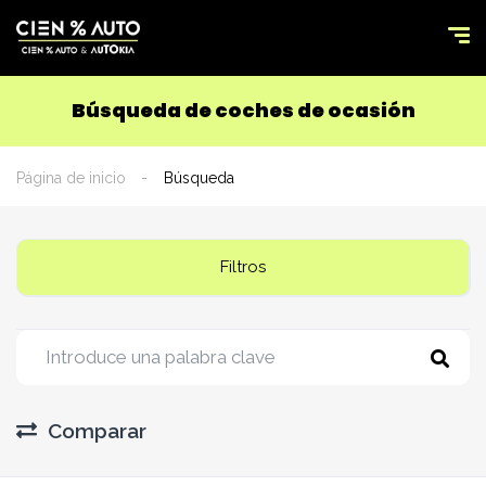
Búsqueda de coches de ocasión
Página de inicio
Búsqueda
Filtros
Comparar