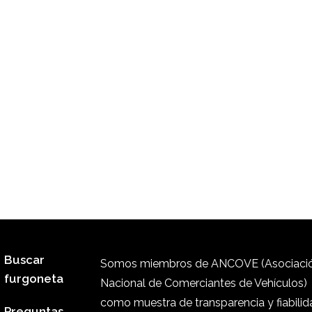
Buscar
Somos miembros de ANCOVE (Asociaci
furgoneta
Nacional de Comerciantes de Vehículos)
como muestra de transparencia y fiabilid
Preguntas