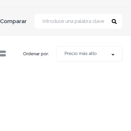
Comparar
Precio más alto
Ordenar por: