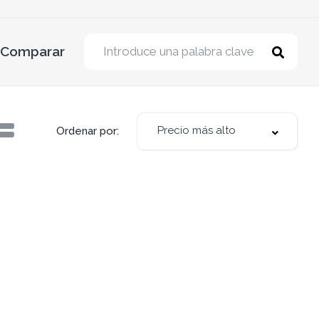
Comparar
Precio más alto
Ordenar por: