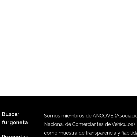
Buscar
Somos miembros de ANCOVE (Asociaci
furgoneta
Nacional de Comerciantes de Vehículos)
como muestra de transparencia y fiabilid
Preguntas