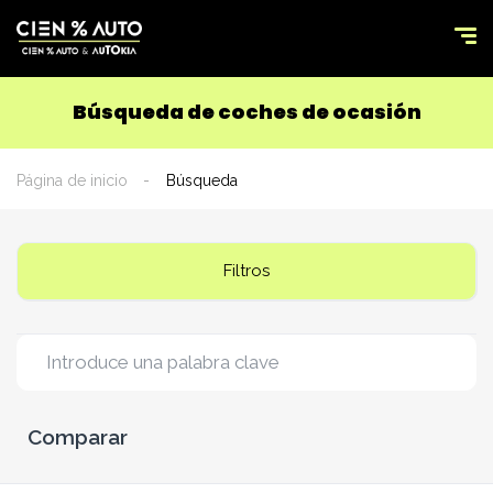
Búsqueda de coches de ocasión
Página de inicio
Búsqueda
Filtros
Comparar