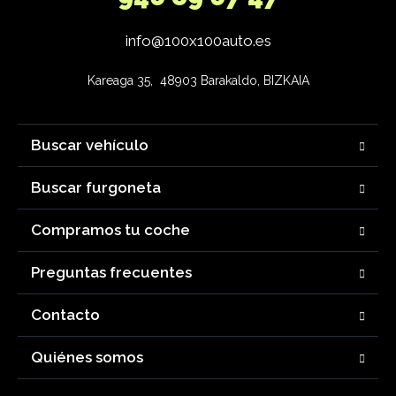
info@100x100auto.es
Kareaga 35,  48903 Barakaldo, BIZKAIA
Buscar vehículo
Buscar furgoneta
Compramos tu coche
Preguntas frecuentes
Contacto
Quiénes somos