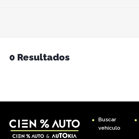
0
Resultados
Buscar
vehículo