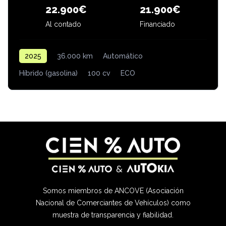
22.900€
21.900€
Financiado
Al contado
2025
36.000 km
Automático
Híbrido (gasolina)
100 cv
ECO
Somos miembros de ANCOVE (Asociación
Nacional de Comerciantes de Vehículos) como
muestra de transparencia y fiabilidad.