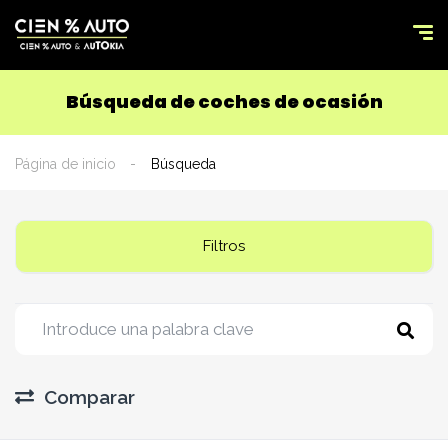
Búsqueda de coches de ocasión
Página de inicio
Búsqueda
Filtros
Comparar