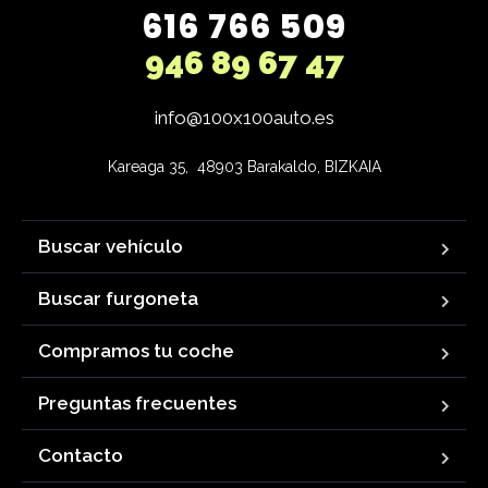
616 766 509
946 89 67 47
info@100x100auto.es
Kareaga 35,  48903 Barakaldo, BIZKAIA
Buscar vehículo
Buscar furgoneta
Compramos tu coche
Preguntas frecuentes
Contacto