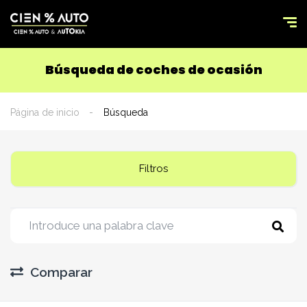
Búsqueda de coches de ocasión
Página de inicio
Búsqueda
Filtros
Comparar