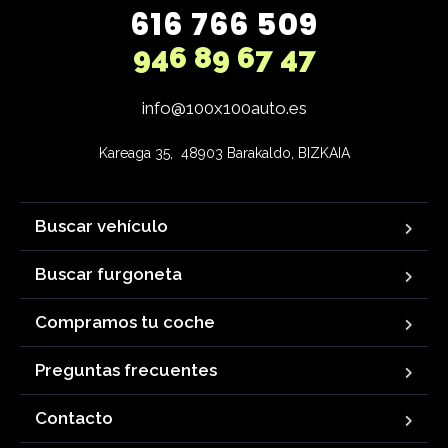
616 766 509
946 89 67 47
info@100x100auto.es
Kareaga 35,  48903 Barakaldo, BIZKAIA
Buscar vehículo
Buscar furgoneta
Compramos tu coche
Preguntas frecuentes
Contacto