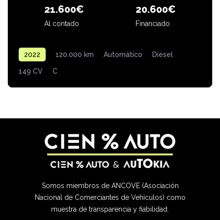
20.600€
21.600€
Al contado
Financiado
2022
120.000 km
Automático
Diesel
149 CV
C
Somos miembros de ANCOVE (Asociación
Nacional de Comerciantes de Vehículos) como
muestra de transparencia y fiabilidad.