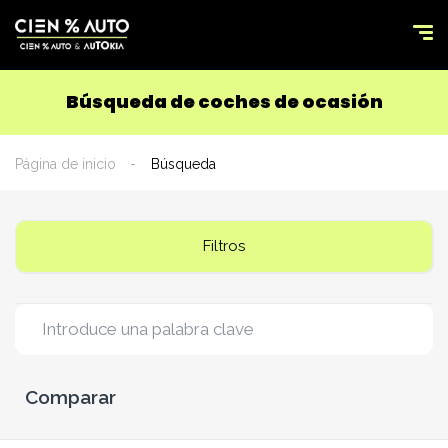
Búsqueda de coches de ocasión
Página de inicio
Búsqueda
Filtros
Comparar