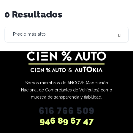
0
Resultados
Precio más alto
Somos miembros de ANCOVE (Asociación
Nacional de Comerciantes de Vehículos) como
muestra de transparencia y fiabilidad.
616 766 509
946 89 67 47