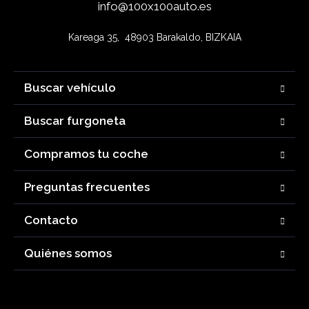
info@100x100auto.es
Kareaga 35,  48903 Barakaldo, BIZKAIA
Buscar vehículo
Buscar furgoneta
Compramos tu coche
Preguntas frecuentes
Contacto
Quiénes somos