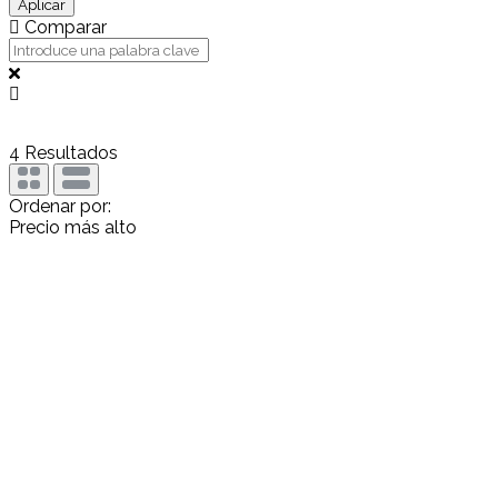
Aplicar
Comparar
4
Resultados
Ordenar por:
Precio más alto