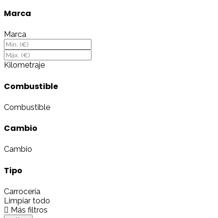
Marca
Marca
Kilometraje
Combustible
Combustible
Cambio
Cambio
Tipo
Carrocería
Limpiar todo
Más filtros